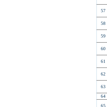
57
58
59
60
61
62
63
64
65