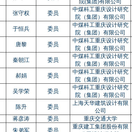
院
(
集团
)
有限公司
中煤科工重庆设计研究
张守权
委员
院（集团）有限公司
中煤科工重庆设计研究
于恒兵
委员
院（集团）有限公司
中煤科工重庆设计研究
唐黎
委员
院（集团）有限公司
中煤科工重庆设计研究
秦朝江
委员
院（集团）有限公司
中煤科工重庆设计研究
郝娟
委员
院（集团）有限公司
中煤科工重庆设计研究
吴学荣
委员
院（集团）有限公司
上海天华建筑设计有限
陈升
委员
公司
蒋彦涛
委员
重庆交通大学
重庆建工集团股份有限
朱弟军
委员