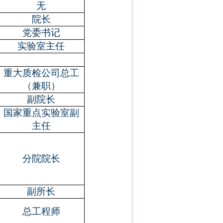
无
院长
党委书记
实验室主任
重大质检公司总工
（兼职）
副院长
国家重点实验室副
主任
分院院长
副所长
总工程师