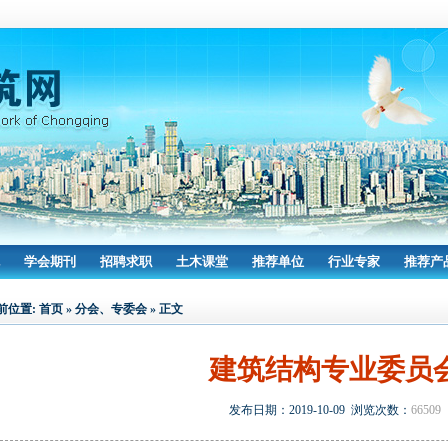
学会期刊
招聘求职
土木课堂
推荐单位
行业专家
推荐产
前位置:
首页
»
分会、专委会
» 正文
建筑结构专业委员
发布日期：2019-10-09 浏览次数：
66509