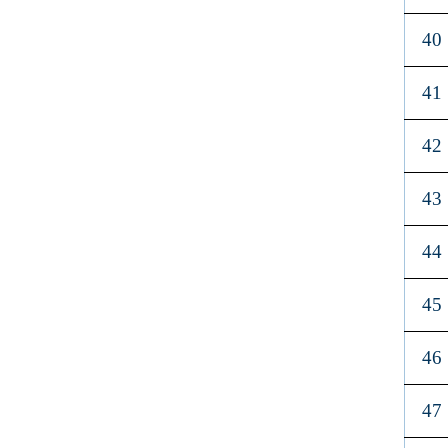
40
41
42
43
44
45
46
47