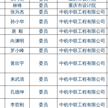
林锋
委员
重庆市设计院
张兴杰
委员
中机中联工程有限公司
孙小华
委员
中机中联工程有限公司
唐
毅
委员
中机中联工程有限公司
向渊明
委员
中机中联工程有限公司
罗小峰
委员
中机中联工程有限公司
黄欣宇
委员
中机中联工程有限公司
来武清
委员
中机中联工程有限公司
孔德坤
委员
中机中联工程有限公司
李哲刚
委员
中机中联工程有限公司