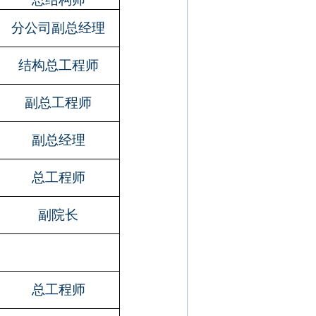
分公司副总经理
结构总工程师
副总工程师
副总经理
总工程师
副院长
总工程师