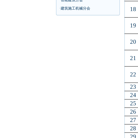
·
智能建筑分会
18
·
建筑施工机械分会
19
20
21
22
23
24
25
26
27
28
29