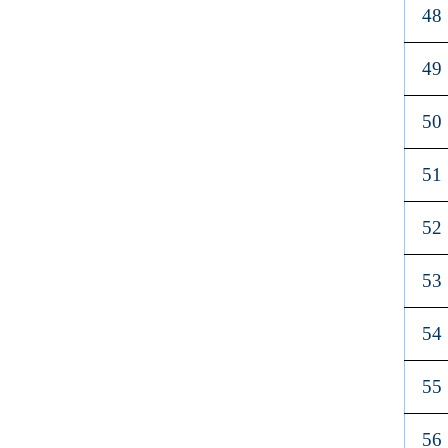
48
49
50
51
52
53
54
55
56