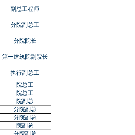
副总工程师
分院副总工
分院院长
第一建筑院副院长
执行副总工
院总工
院总工
院副总
分院副总
分院副总
院副总
分院副总