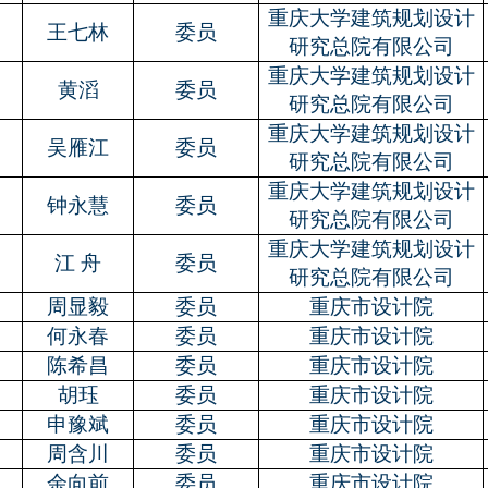
重庆大学建筑规划设计
王七林
委员
研究总院有限公司
重庆大学建筑规划设计
黄滔
委员
研究总院有限公司
重庆大学建筑规划设计
吴雁江
委员
研究总院有限公司
重庆大学建筑规划设计
钟永慧
委员
研究总院有限公司
重庆大学建筑规划设计
江 舟
委员
研究总院有限公司
周显毅
委员
重庆市设计院
何永春
委员
重庆市设计院
陈希昌
委员
重庆市设计院
胡珏
委员
重庆市设计院
申豫斌
委员
重庆市设计院
周含川
委员
重庆市设计院
余向前
委员
重庆市设计院