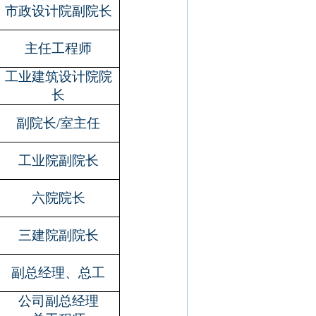
市政设计院副院长
主任工程师
工业建筑设计院院
长
副院长
/
室主任
工业院副院长
六院院长
三建院副院长
副总经理、总工
公司副总经理