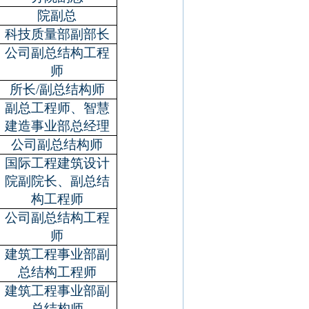
院副总
科技质量部副部长
公司副总结构工程
师
所长
/
副总结构师
副总工程师、智慧
建造事业部总经理
公司副总结构师
国际工程建筑设计
院副院长、副总结
构工程师
公司副总结构工程
师
建筑工程事业部副
总结构工程师
建筑工程事业部副
总结构师