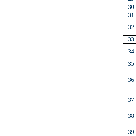
30
31
32
33
34
35
36
37
38
39