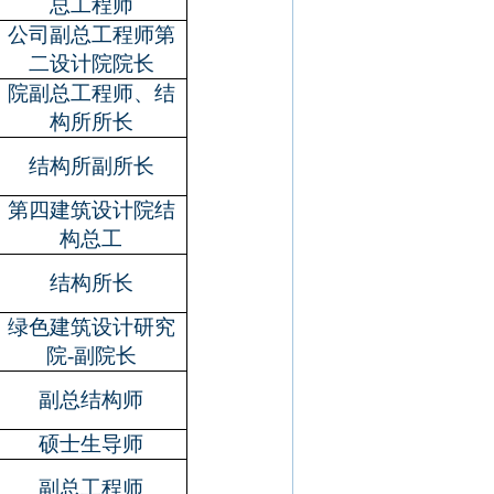
总工程师
公司副总工程师第
二设计院院长
院副总工程师、结
构所所长
结构所副所长
第四建筑设计院结
构总工
结构所长
绿色建筑设计研究
院
-
副院长
副总结构师
硕士生导师
副总工程师