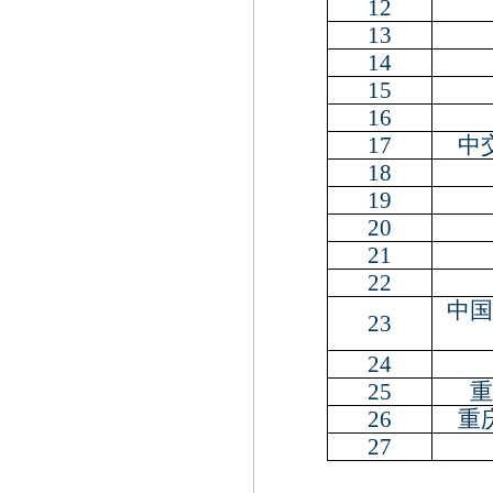
12
13
14
15
16
17
中
18
19
20
21
22
中国
23
24
25
重
26
重
27