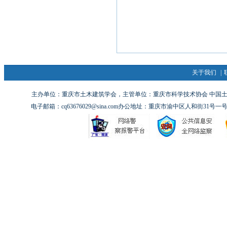
关于我们
|
主办单位：重庆市土木建筑学会，主管单位：重庆市科学技术协会 中国土木工
电子邮箱：cq63676029@sina.com办公地址：重庆市渝中区人和街31号一