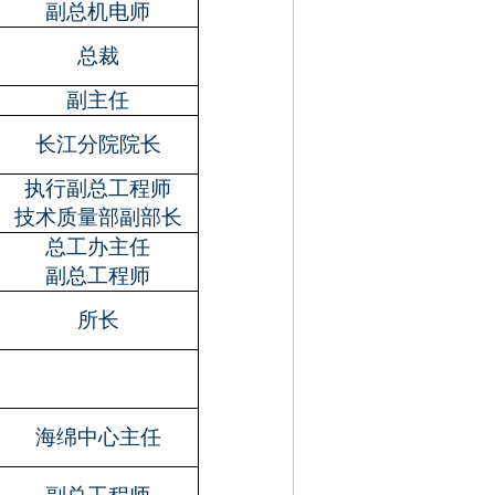
副总机电师
总裁
副主任
长江分院院长
执行副总工程师
技术质量部副部长
总工办主任
副总工程师
所长
海绵中心主任