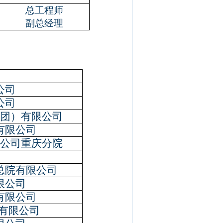
总工程师
副总经理
公司
公司
团）有限公司
有限公司
公司重庆分院
总院有限公司
限公司
有限公司
有限公司