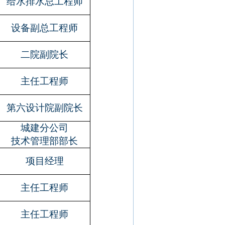
给水排水总工程师
设备副总工程师
二院副院长
主任工程师
第六设计院副院长
城建分公司
技术管理部部长
项目经理
主任工程师
主任工程师