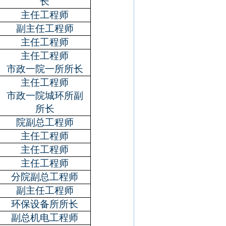
长
主任工程师
副主任工程师
主任工程师
主任工程师
市政一院一所所长
主任工程师
市政一院城环所副
所长
院副总工程师
主任工程师
主任工程师
主任工程师
分院副总工程师
副主任工程师
环保设备所所长
副总机电工程师