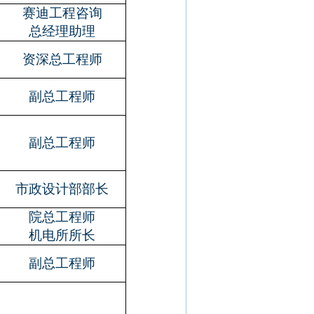
赛迪工程咨询
总经理助理
资深总工程师
副总工程师
副总工程师
市政设计部部长
院总工程师
机电所所长
副总工程师