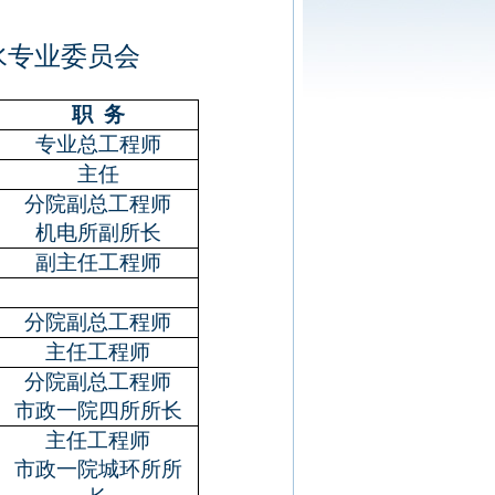
水专业委员会
职
务
专业总工程师
主任
分院副总工程师
机电所副所长
副主任工程师
分院副总工程师
主任工程师
分院副总工程师
市政一院四所所长
主任工程师
市政一院城环所所