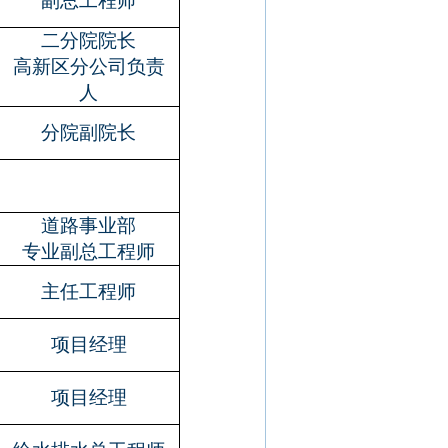
副总工程师
二分院院长
高新区分公司负责
人
分院副院长
道路事业部
专业副总工程师
主任工程师
项目经理
项目经理