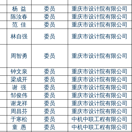
0
杨
益
委员
重庆市设计院有限公司
陈汝春
委员
重庆市设计院有限公司
2
范
佳
委员
重庆市设计院有限公司
3
林自强
委员
重庆市设计院有限公司
4
周智勇
委员
重庆市设计院有限公司
5
钟文泉
委员
重庆市设计院有限公司
6
梁成开
委员
重庆市设计院有限公司
7
谢
强
委员
重庆市设计院有限公司
8
邹俊伟
委员
重庆市设计院有限公司
9
谢龙祥
委员
重庆市设计院有限公司
0
周昌芬
委员
重庆市设计院有限公司
1
于寒松
委员
中机中联工程有限公司
2
童
愚
委员
中机中联工程有限公司