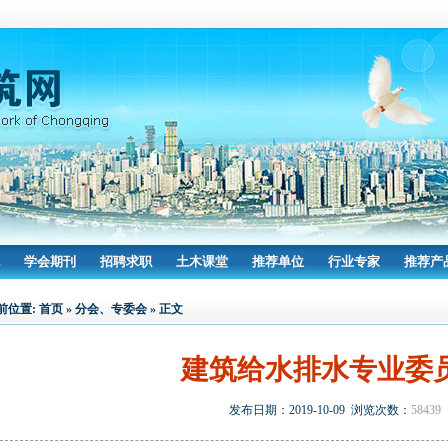
学会期刊
招聘求职
土木课堂
推荐单位
行业专家
推荐产
前位置:
首页
»
分会、专委会
» 正文
建筑给水排水专业委
发布日期：2019-10-09 浏览次数：
58439