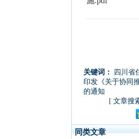
施.pdf
关键词：
四川省
印发《关于协同
的通知
[
文章搜
同类文章