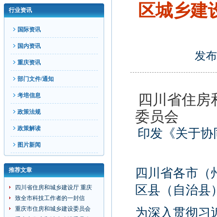
区城乡建
行业资讯
国际资讯
国内资讯
发布
重庆资讯
部门文件/通知
四川省住房
考培信息
政策法规
委员会
政策解读
印发《关于协
图片新闻
四川省各市（
推荐文章
区县（自治县
四川省住房和城乡建设厅 重庆
致全市科技工作者的一封信
重庆市住房和城乡建设委员会
为深入贯彻习