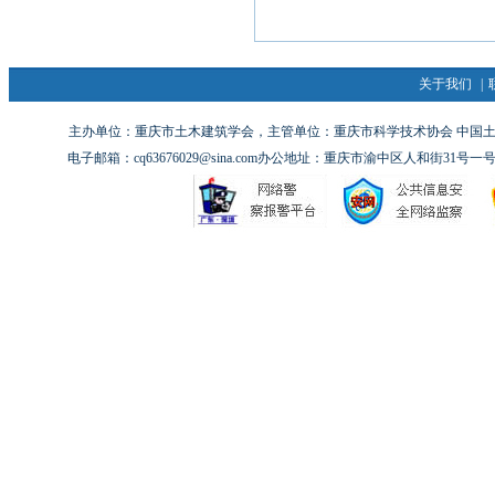
关于我们
|
主办单位：重庆市土木建筑学会，主管单位：重庆市科学技术协会 中国土木工
电子邮箱：cq63676029@sina.com办公地址：重庆市渝中区人和街31号一