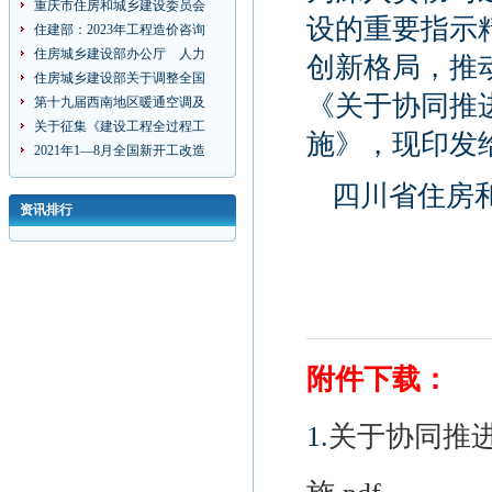
重庆市住房和城乡建设委员会
设的重要指示
住建部：2023年工程造价咨询
住房城乡建设部办公厅 人力
创新格局，推
住房城乡建设部关于调整全国
《关于协同推
第十九届西南地区暖通空调及
关于征集《建设工程全过程工
施》，现印发
2021年1—8月全国新开工改造
四川省住房
资讯排行
附件下载：
1.
关于协同推