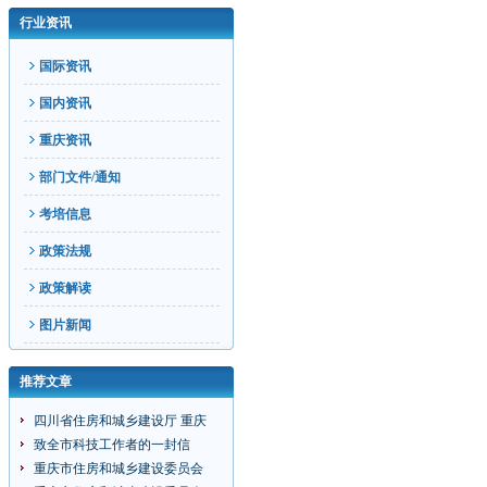
行业资讯
国际资讯
国内资讯
重庆资讯
部门文件/通知
考培信息
政策法规
政策解读
图片新闻
推荐文章
四川省住房和城乡建设厅 重庆
致全市科技工作者的一封信
重庆市住房和城乡建设委员会