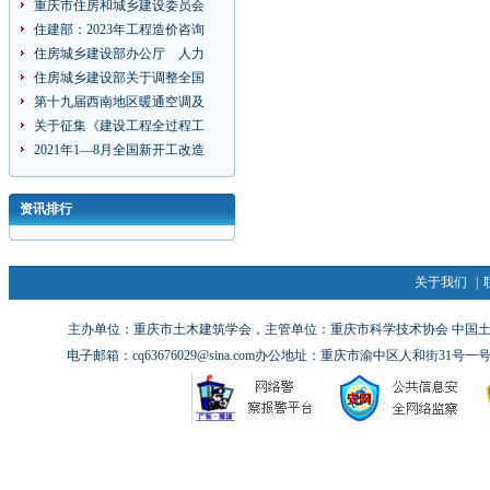
重庆市住房和城乡建设委员会
住建部：2023年工程造价咨询
住房城乡建设部办公厅 人力
住房城乡建设部关于调整全国
第十九届西南地区暖通空调及
关于征集《建设工程全过程工
2021年1—8月全国新开工改造
资讯排行
关于我们
|
主办单位：重庆市土木建筑学会，主管单位：重庆市科学技术协会 中国土木工
电子邮箱：cq63676029@sina.com办公地址：重庆市渝中区人和街31号一