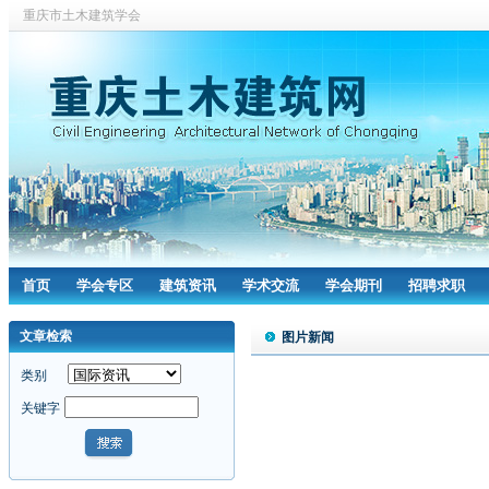
重庆市土木建筑学会
首页
学会专区
建筑资讯
学术交流
学会期刊
招聘求职
文章检索
图片新闻
类别
关键字