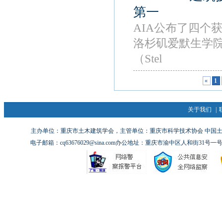
第一
AIA公布了四个
洛杉矶爱默生学院的
（Stel
«
1
关于我们
|
主办单位：重庆市土木建筑学会，主管单位：重庆市科学技术协会 中国土木工
电子邮箱：cq63676029@sina.com办公地址：重庆市渝中区人和街31号一