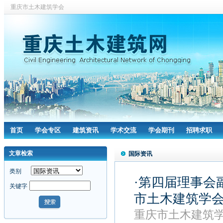
重庆市土木建筑学会
首页
学会专区
建筑资讯
学术交流
学会期刊
招聘求职
文章检索
国际资讯
类别
·第四届理事会
关键字
市土木建筑学
重庆市土木建筑