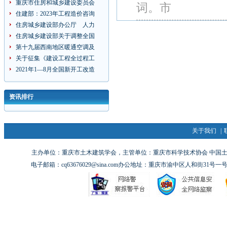
重庆市住房和城乡建设委员会
词。市
住建部：2023年工程造价咨询
住房城乡建设部办公厅 人力
住房城乡建设部关于调整全国
第十九届西南地区暖通空调及
关于征集《建设工程全过程工
2021年1—8月全国新开工改造
资讯排行
关于我们
|
主办单位：重庆市土木建筑学会，主管单位：重庆市科学技术协会 中国土木工
电子邮箱：cq63676029@sina.com办公地址：重庆市渝中区人和街31号一