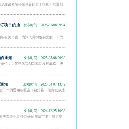
城乡建设领域科技创新的若干措施》的通知
修订项目的通
发布时间：2025-05-08 09:34
知各有关单位：为深入贯彻落实党的二十大
目的通知
发布时间：2025-05-08 09:32
关单位：为贯彻落实创新驱动发展战略，进
的通知
发布时间：2025-04-07 13:42
与节能工作的通知各区县（自治县）住房城乡建
发布时间：2024-12-25 10:38
重庆市农业农村委员会 重庆市卫生健康委