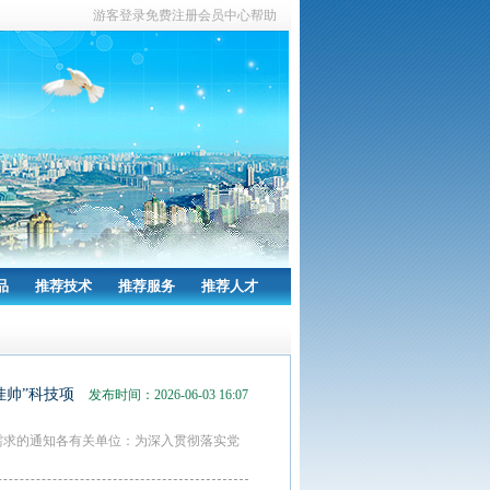
游客
登录
免费注册
会员中心
帮助
品
推荐技术
推荐服务
推荐人才
挂帅”科技项
发布时间：2026-06-03 16:07
需求的通知各有关单位：为深入贯彻落实党