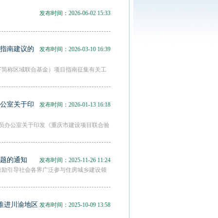
发布时间：2026-06-02 15:33
目指南建议的
发布时间：2026-03-10 16:39
下简称区域联合基金）项目指南征集有关工
办公室关于印
发布时间：2026-01-13 16:18
动员办公室关于印发《重庆市建设项目联合验
选题的通知
发布时间：2025-11-26 11:24
鼓励引导社会各界广泛参与住房城乡建设领
推进川渝地区
发布时间：2025-10-09 13:58