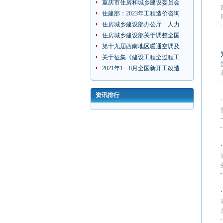
重庆市住房和城乡建设委员会
住建部：2023年工程造价咨询
住房城乡建设部办公厅 人力
住房城乡建设部关于调整全国
第十九届西南地区暖通空调及
关于征集《建设工程全过程工
2021年1—8月全国新开工改造
资讯排行