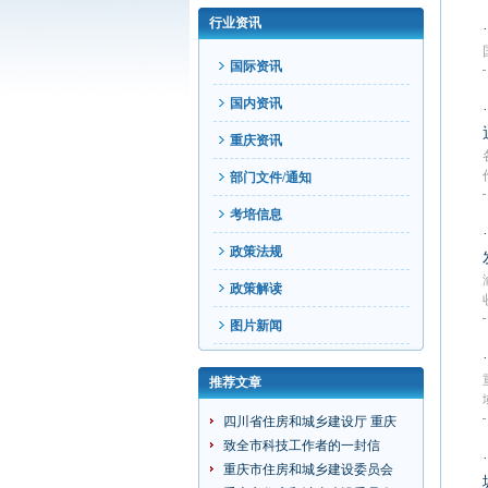
行业资讯
国际资讯
国内资讯
重庆资讯
部门文件/通知
考培信息
政策法规
政策解读
图片新闻
推荐文章
四川省住房和城乡建设厅 重庆
致全市科技工作者的一封信
重庆市住房和城乡建设委员会