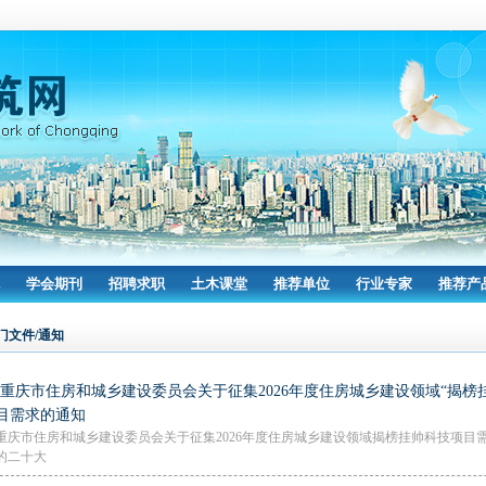
学会期刊
招聘求职
土木课堂
推荐单位
行业专家
推荐产
门文件/通知
·重庆市住房和城乡建设委员会关于征集2026年度住房城乡建设领域“揭榜
目需求的通知
重庆市住房和城乡建设委员会关于征集2026年度住房城乡建设领域揭榜挂帅科技项目
的二十大