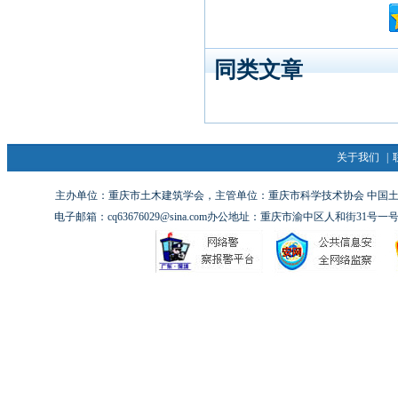
同类文章
关于我们
|
主办单位：重庆市土木建筑学会，主管单位：重庆市科学技术协会 中国土木工
电子邮箱：cq63676029@sina.com办公地址：重庆市渝中区人和街31号一