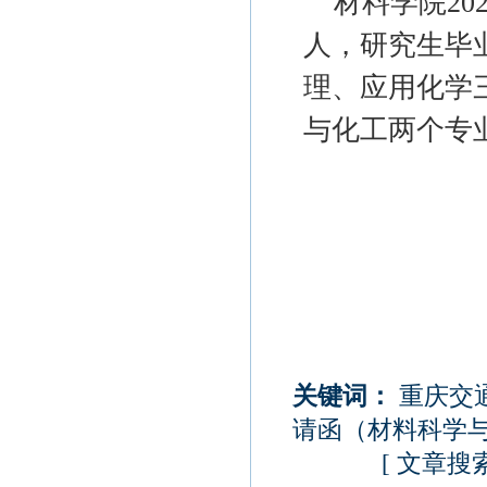
材料学院
20
人，研究生毕
理、应用化学
与化工两个专
关键词：
重庆交
请函（材料科学
[
文章搜