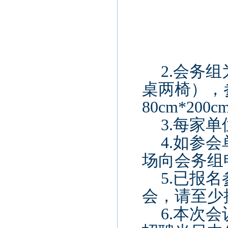
2.
会务组
桌两椅），
80cm*200c
3.
每家单
4.
如参会
场向会务组
5.
已报名
会，请至少
6.
本次会