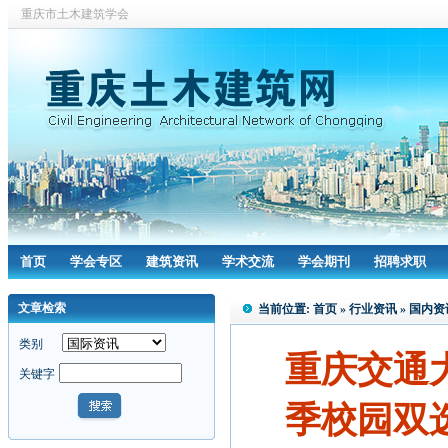
重庆市土木建筑学会
首页
学会专区
建筑资讯
学术交流
学会期刊
招聘求职
文章检索
当前位置:
首页
»
行业资讯
»
国内资
类别
重庆交通大
关键字
季校园双