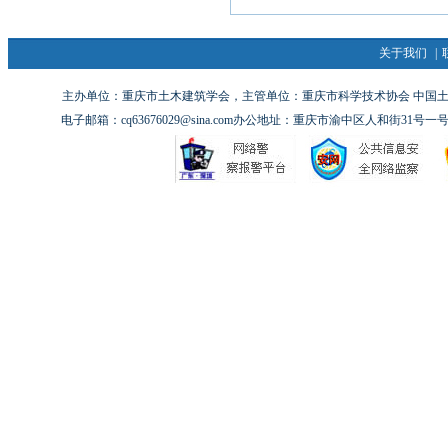
关于我们
|
主办单位：重庆市土木建筑学会，主管单位：重庆市科学技术协会 中国土木工
电子邮箱：cq63676029@sina.com办公地址：重庆市渝中区人和街31号一