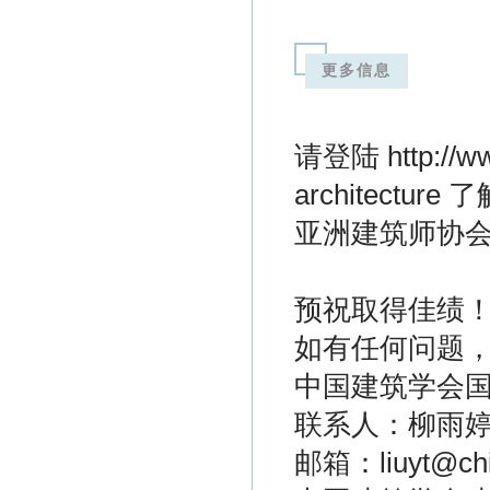
更多信息
请登陆 http://www
architectur
亚洲建筑师协会20
预祝取得佳绩
如有任何问题
中国建筑学会
联系人：柳雨
邮箱：liuyt@chi