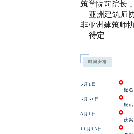
筑学院前院长
亚洲建筑师协
非亚洲建筑师
待定
时间安排
5月1日
报名
5月31日
报名
8月1日
获奖
11月13日