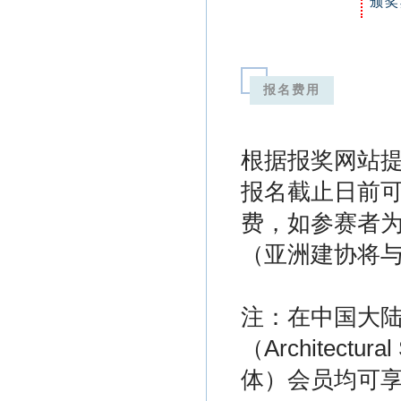
颁奖
报名费用
根据报奖网站提
报名截止日前
费，如参赛者
（亚洲建协将
注：在中国大
（Architectu
体）会员均可