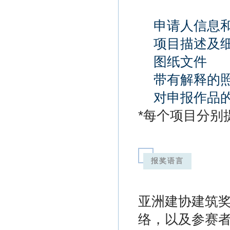
申请人信息
项目描述及
图纸文件
带有解释的
对申报作品
*每个项目分别
报奖语言
亚洲建协建筑
络，以及参赛