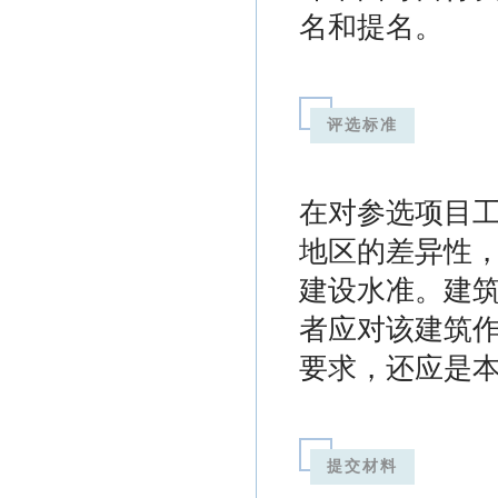
名和提名。
评选标准
在对参选项目
地区的差异性
建设水准。建
者应对该建筑
要求，还应是
提交材料