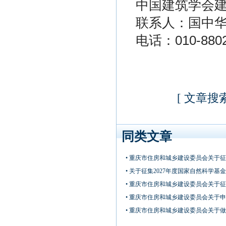
中国建筑学会
联系人：国中
电话：010-8802
[
文章搜
同类文章
• 重庆市住房和城乡建设委员会关于征集
• 关于征集2027年度国家自然科学基
• 重庆市住房和城乡建设委员会关于征集
• 重庆市住房和城乡建设委员会关于申报
• 重庆市住房和城乡建设委员会关于做好