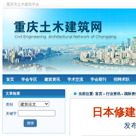
重庆市土木建筑学会
首页
学会专区
建筑资讯
学术交流
学会期刊
招聘求职
文章检索
当前位置:
首页
»
行业资讯
»
国际资
类别
日本修建
关键字
发布