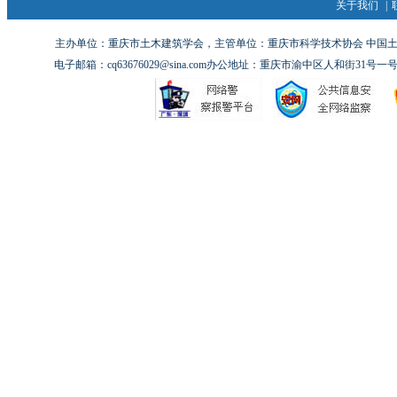
关于我们
|
主办单位：重庆市土木建筑学会，主管单位：重庆市科学技术协会 中国土木工
电子邮箱：cq63676029@sina.com办公地址：重庆市渝中区人和街31号一