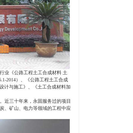
行业《公路工程土工合成材料 土
-2014）
、
《公路工程土工合成
设计与施工》、《土工合成材料加
。近三十年来，永固服务过的项目
炭、矿山、电力等领域的工程中应