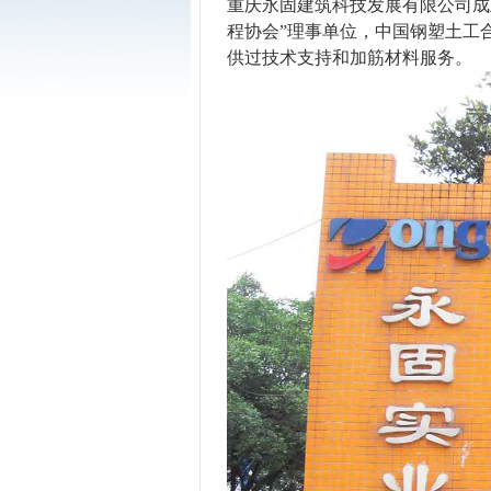
重庆永固建筑科技发展有限公司成
程协会”理事单位，中国钢塑土工
供过技术支持和加筋材料服务。