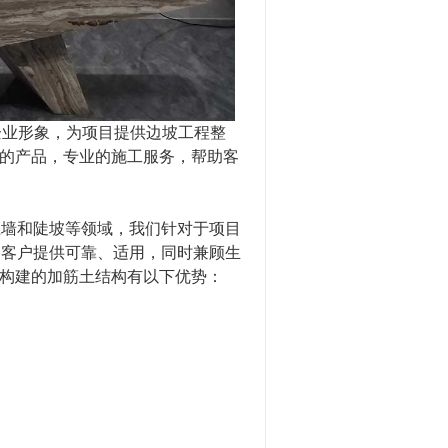
企业形象，为项目提供边坡工程整
的产品，专业的施工服务，帮助客
土墙
和
陡坡等领域，我们针对于
项目
为客户提供可靠、适用，同时兼顾
生
构建的加筋土结构有以下优势：