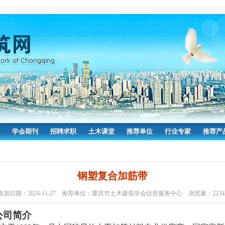
学会期刊
招聘求职
土木课堂
推荐单位
行业专家
推荐产
钢塑复合加筋带
添加日期：2024-11-27 推荐单位：重庆市土木建筑学会信息服务中心 浏览量：2234
公司
简介