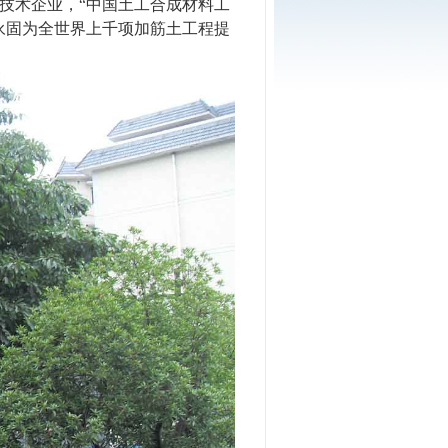
新技术企业，“中国土工合成材料工
永固为全世界上千项加筋土工程提