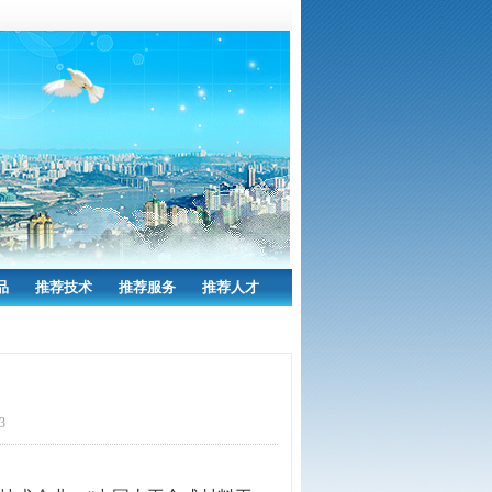
品
推荐技术
推荐服务
推荐人才
3