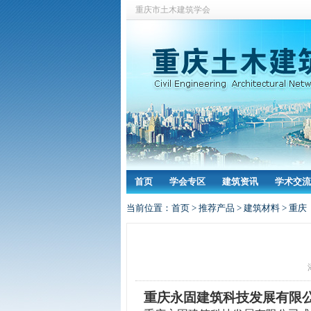
重庆市土木建筑学会
首页
学会专区
建筑资讯
学术交流
当前位置：
首页
>
推荐产品
>
建筑材料
>
重庆
重庆永固建筑科技发展有限