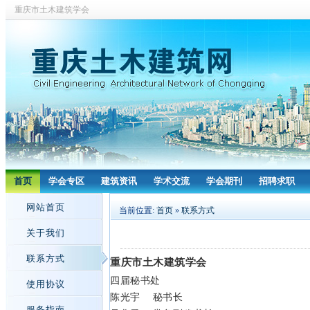
重庆市土木建筑学会
首页
学会专区
建筑资讯
学术交流
学会期刊
招聘求职
网站首页
当前位置:
首页
»
联系方式
关于我们
联系方式
重庆市土木建筑学会
四届秘书处
使用协议
陈光宇 秘书长
服务指南