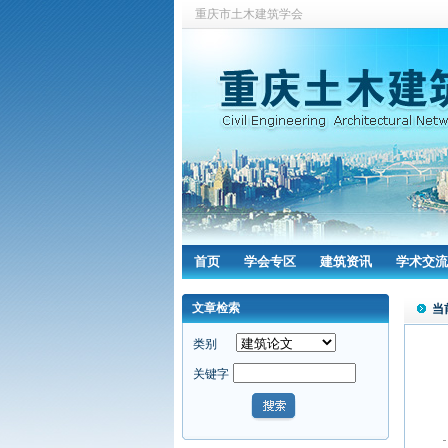
重庆市土木建筑学会
首页
学会专区
建筑资讯
学术交流
文章检索
当
类别
关键字