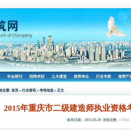
学会期刊
招聘求职
土木课堂
推荐单位
行业专家
推荐产
前位置:
首页
»
行业资讯
»
考培信息
» 正文
2015年重庆市二级建造师执业资
发布日期：2015-05-29 浏览次数：
37064