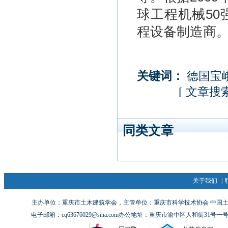
球工程机械50
程设备制造商
关键词：
德国宝
[
文章搜
同类文章
关于我们
|
主办单位：重庆市土木建筑学会，主管单位：重庆市科学技术协会 中国土木工
电子邮箱：cq63676029@sina.com办公地址：重庆市渝中区人和街31号一