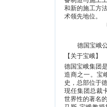
备制造与施工
和新的施工方
术领先地位。
德国宝峨
【关于宝峨】
德国宝峨集团
造商之一。宝峨
史，总部位于德
现任集团总裁
世界性的著名的