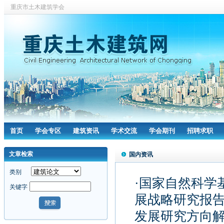
重庆市土木建筑学会
首页
学会专区
建筑资讯
学术交流
学会期刊
招聘求职
文章检索
国内资讯
类别
·国家自然科学
关键字
展战略研究报告（
发展研究方向