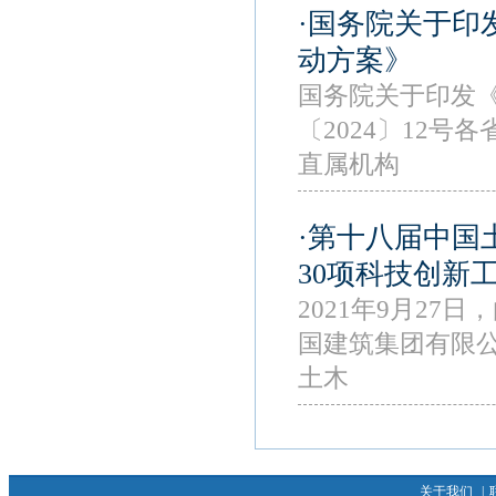
·国务院关于印发
动方案》
国务院关于印发《
〔2024〕12
直属机构
·第十八届中国
30项科技创新
2021年9月2
国建筑集团有限
土木
关于我们
|