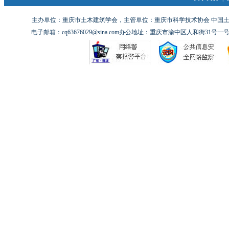
主办单位：重庆市土木建筑学会，主管单位：重庆市科学技术协会 中国土木工
电子邮箱：cq63676029@sina.com办公地址：重庆市渝中区人和街31号一