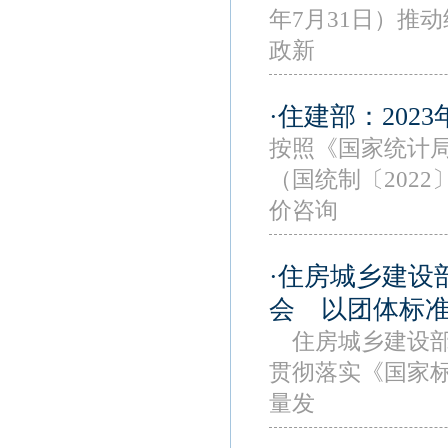
年7月31日）推
政新
·住建部：20
按照《国家统计
（国统制〔2022
价咨询
·住房城乡建设
会 以团体标
住房城乡建设部
贯彻落实《国家
量发