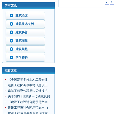
«
1
学术交流
建筑论文
建筑技术文档
建筑科普
建筑图集
建筑规范
学习资料
推荐文章
《全国高等学校土木工程专业
造价工程师考试教材《建设工
建筑工程逆作跃层法关键技术
关于对PPP模式的一点肤浅认识
《建设工程设计合同示范文本
建设工程设计合同示范文本 （
建设工程造价咨询合同（征求