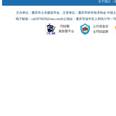
关于我们
|
主办单位：重庆市土木建筑学会，主管单位：重庆市科学技术协会 中国土木工
电子邮箱：cq63676029@sina.com办公地址：重庆市渝中区人和街31号一