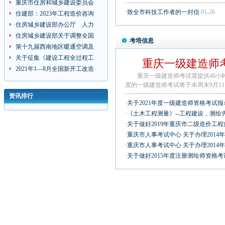
重庆市住房和城乡建设委员会
·致全市科技工作者的一封信
01-26
住建部：2023年工程造价咨询
住房城乡建设部办公厅 人力
住房城乡建设部关于调整全国
考培信息
第十九届西南地区暖通空调及
关于征集《建设工程全过程工
重庆一级建造师
2021年1—8月全国新开工改造
重庆一级建造师考试需提供48小时
度的一级建造师考试将于本周末9月11.
资讯排行
·关于2021年度一级建造师资格考试
·《土木工程测量》--工程建设，测绘
·关于做好2019年重庆市二级造价工
·重庆市人事考试中心 关于办理201
·重庆市人事考试中心 关于办理201
·关于做好2015年度注册测绘师资格