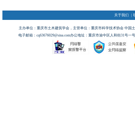
关于我们
|
主办单位：重庆市土木建筑学会，主管单位：重庆市科学技术协会 中国土木工
电子邮箱：cq63676029@sina.com办公地址：重庆市渝中区人和街31号一